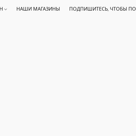
ИН
НАШИ МАГАЗИНЫ
ПОДПИШИТЕСЬ, ЧТОБЫ ПО