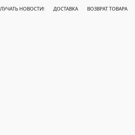
ЛУЧАТЬ НОВОСТИ!
ДОСТАВКА
ВОЗВРАТ ТОВАРА