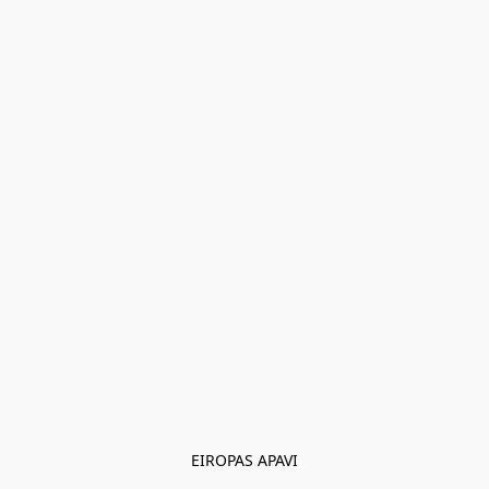
EIROPAS APAVI