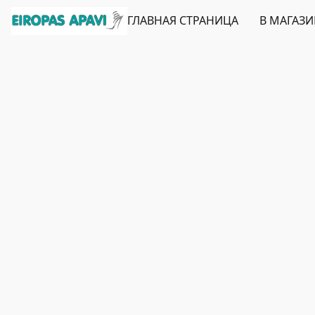
ГЛАВНАЯ СТРАНИЦА
В МАГАЗ