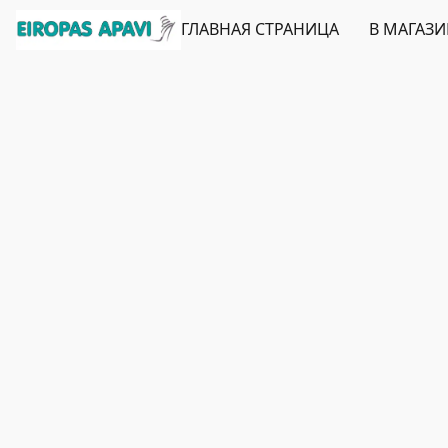
ГЛАВНАЯ СТРАНИЦА
В МАГАЗ