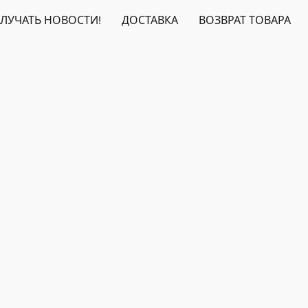
ЛУЧАТЬ НОВОСТИ!
ДОСТАВКА
ВОЗВРАТ ТОВАРА