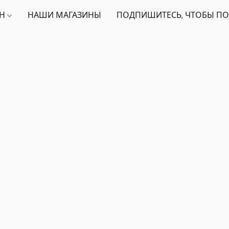
ИН
НАШИ МАГАЗИНЫ
ПОДПИШИТЕСЬ, ЧТОБЫ ПО