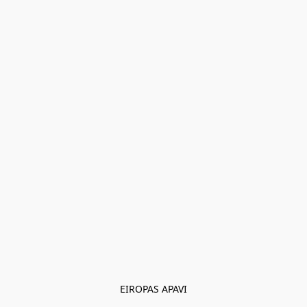
EIROPAS APAVI