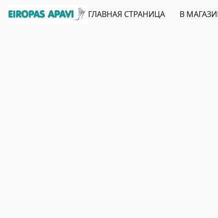
ГЛАВНАЯ СТРАНИЦА
В МАГАЗ