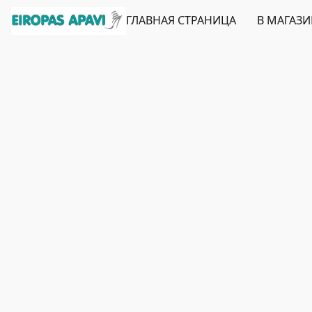
ГЛАВНАЯ СТРАНИЦА
В МАГАЗ