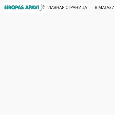
ГЛАВНАЯ СТРАНИЦА
В МАГАЗ