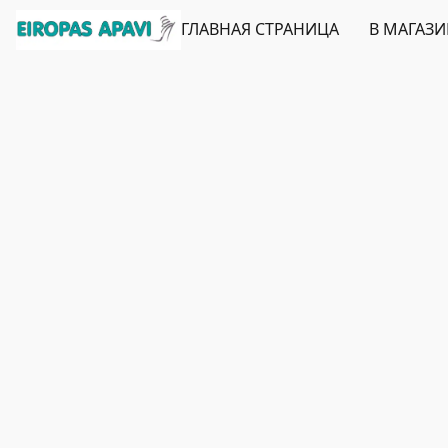
ГЛАВНАЯ СТРАНИЦА
В МАГАЗ