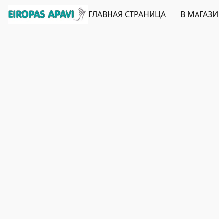
ГЛАВНАЯ СТРАНИЦА
В МАГАЗ