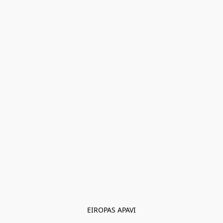
EIROPAS APAVI