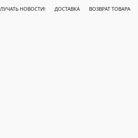
ЛУЧАТЬ НОВОСТИ!
ДОСТАВКА
ВОЗВРАТ ТОВАРА