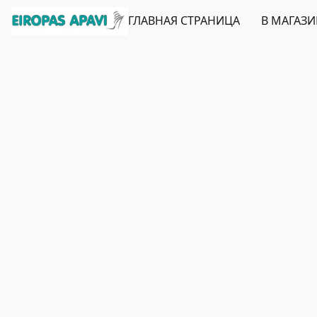
ГЛАВНАЯ СТРАНИЦА
В МАГАЗ