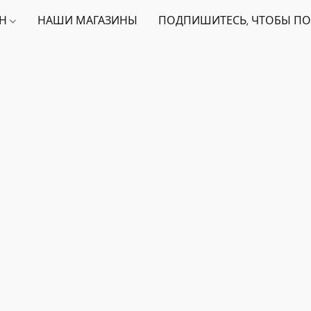
ИН
НАШИ МАГАЗИНЫ
ПОДПИШИТЕСЬ, ЧТОБЫ ПО