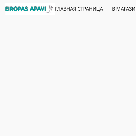
ГЛАВНАЯ СТРАНИЦА
В МАГАЗ