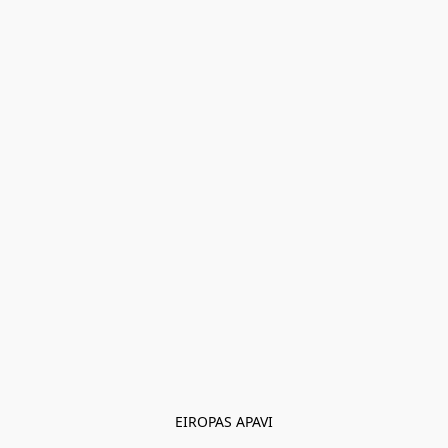
EIROPAS APAVI