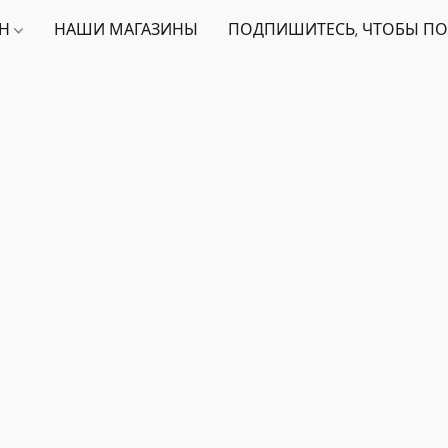
ИН
НАШИ МАГАЗИНЫ
ПОДПИШИТЕСЬ, ЧТОБЫ ПО