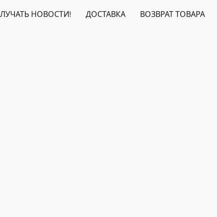
ЛУЧАТЬ НОВОСТИ!
ДОСТАВКА
ВОЗВРАТ ТОВАРА