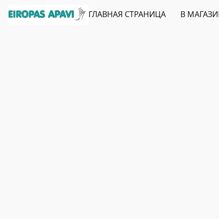
ГЛАВНАЯ СТРАНИЦА
В МАГАЗ