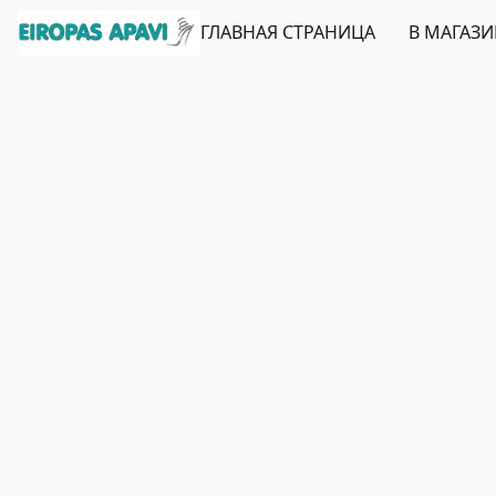
ГЛАВНАЯ СТРАНИЦА
В МАГАЗ