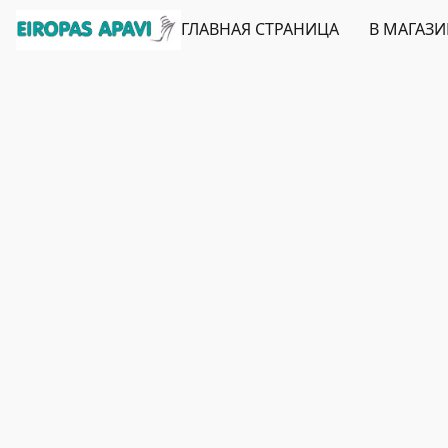
ГЛАВНАЯ СТРАНИЦА
В МАГАЗ