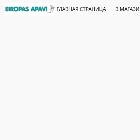
ГЛАВНАЯ СТРАНИЦА
В МАГАЗ