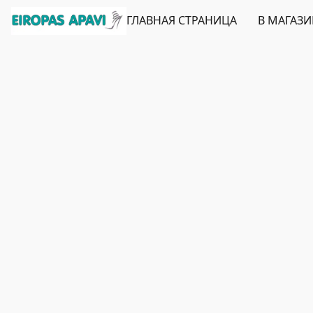
ГЛАВНАЯ СТРАНИЦА
В МАГАЗ