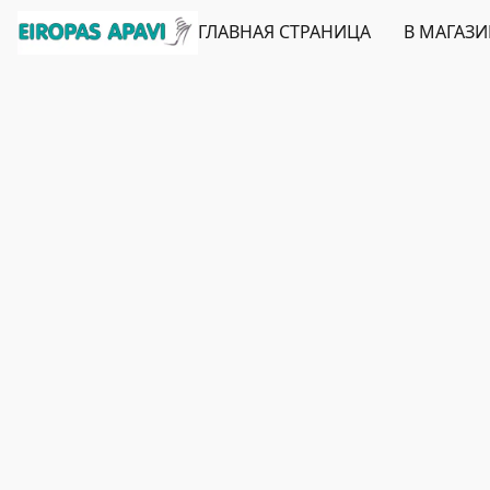
ГЛАВНАЯ СТРАНИЦА
В МАГАЗ