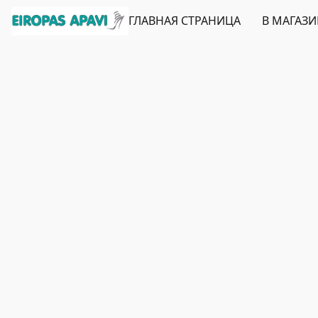
ГЛАВНАЯ СТРАНИЦА
В МАГАЗ