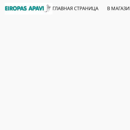
ГЛАВНАЯ СТРАНИЦА
В МАГАЗ