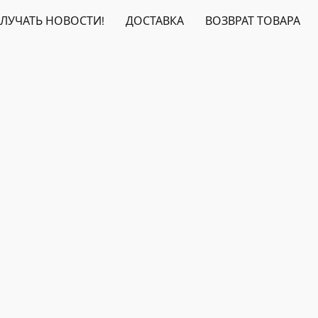
ЛУЧАТЬ НОВОСТИ!
ДОСТАВКА
ВОЗВРАТ ТОВАРА