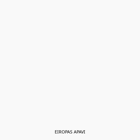
EIROPAS APAVI