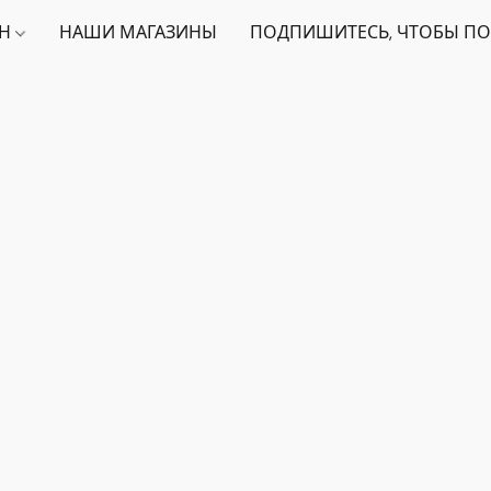
ИН
НАШИ МАГАЗИНЫ
ПОДПИШИТЕСЬ, ЧТОБЫ ПО