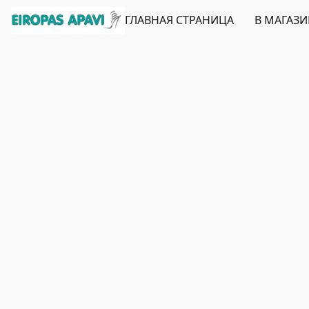
ГЛАВНАЯ СТРАНИЦА
В МАГАЗ