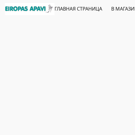
ГЛАВНАЯ СТРАНИЦА
В МАГАЗ