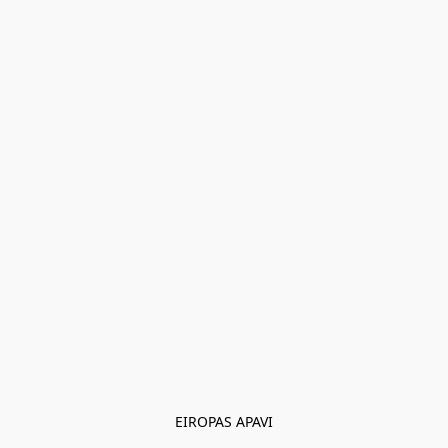
EIROPAS APAVI