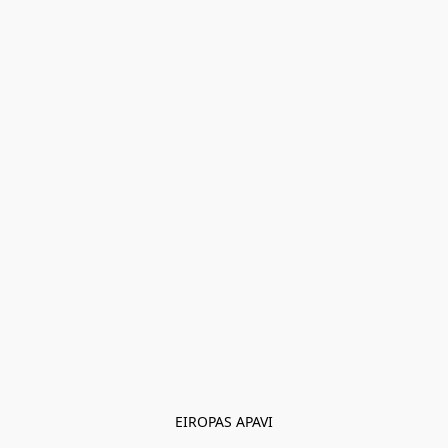
EIROPAS APAVI