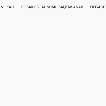
VEIKALI
PIESAKIES JAUNUMU SAŅEMŠANAI!
PIEGĀDE