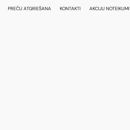
PREČU ATGRIEŠANA
KONTAKTI
AKCIJU NOTEIKUMI