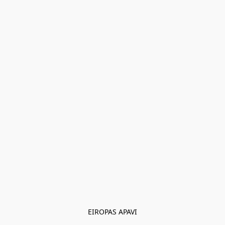
EIROPAS APAVI