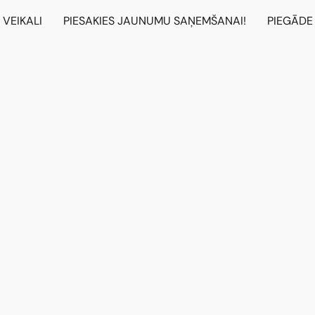
VEIKALI
PIESAKIES JAUNUMU SAŅEMŠANAI!
PIEGĀDE