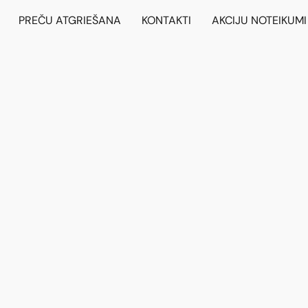
PREČU ATGRIEŠANA
KONTAKTI
AKCIJU NOTEIKUMI