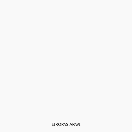
EIROPAS APAVI