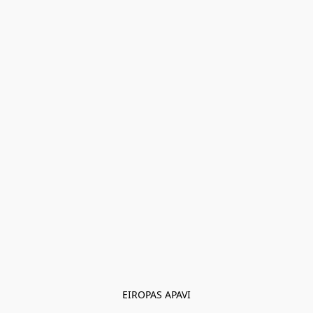
EIROPAS APAVI