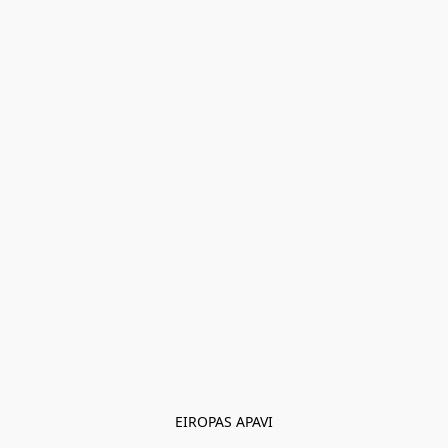
EIROPAS APAVI