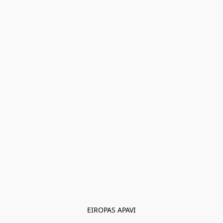
EIROPAS APAVI