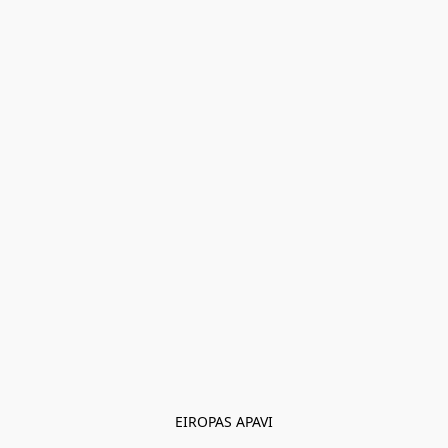
EIROPAS APAVI