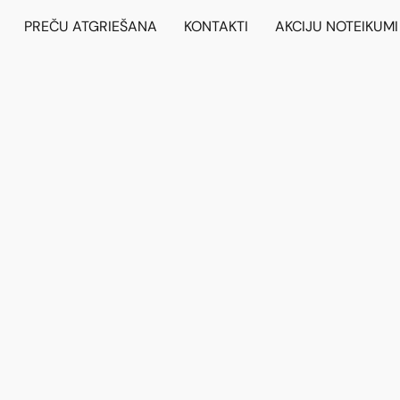
PREČU ATGRIEŠANA
KONTAKTI
AKCIJU NOTEIKUMI