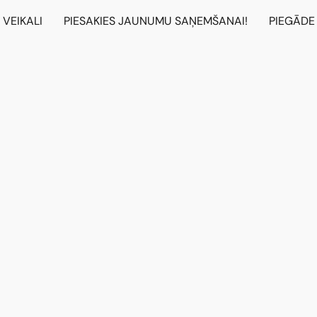
VEIKALI
PIESAKIES JAUNUMU SAŅEMŠANAI!
PIEGĀDE