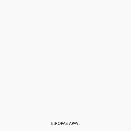
EIROPAS APAVI