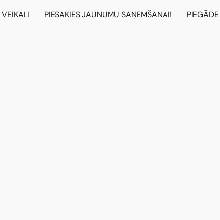
VEIKALI
PIESAKIES JAUNUMU SAŅEMŠANAI!
PIEGĀDE