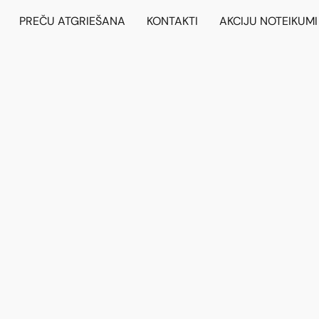
PREČU ATGRIEŠANA
KONTAKTI
AKCIJU NOTEIKUMI