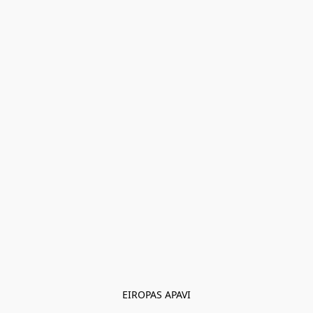
EIROPAS APAVI