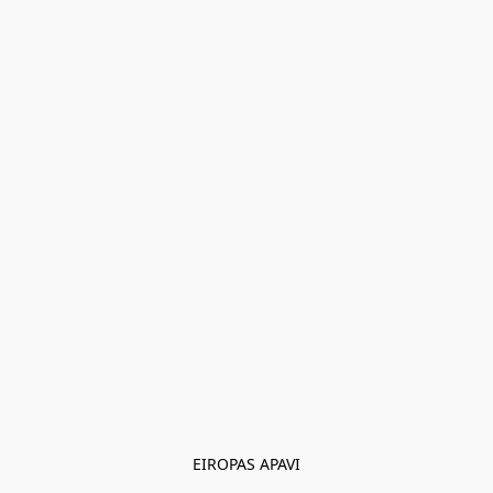
EIROPAS APAVI