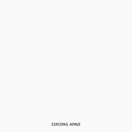
EIROPAS APAVI