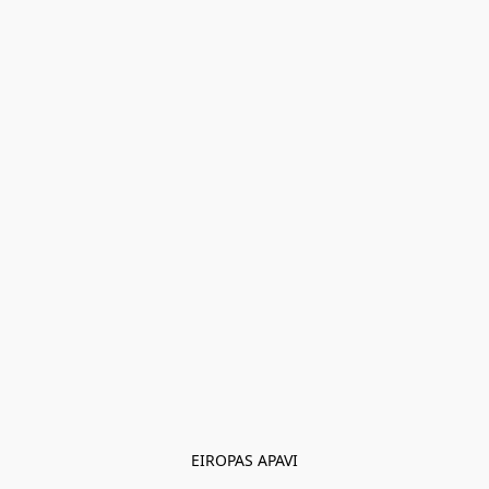
EIROPAS APAVI