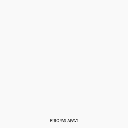
EIROPAS APAVI