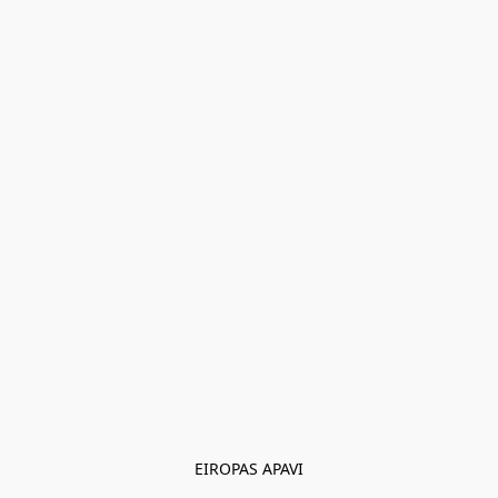
EIROPAS APAVI