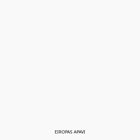
EIROPAS APAVI