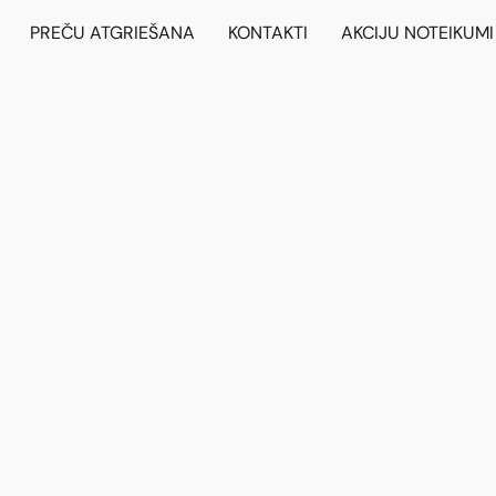
PREČU ATGRIEŠANA
KONTAKTI
AKCIJU NOTEIKUMI