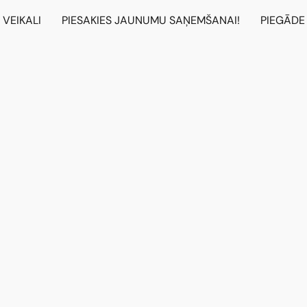
VEIKALI
PIESAKIES JAUNUMU SAŅEMŠANAI!
PIEGĀDE