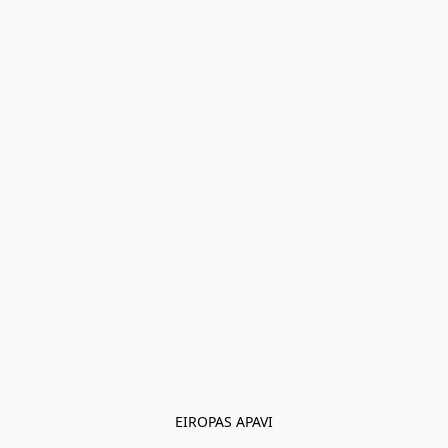
EIROPAS APAVI