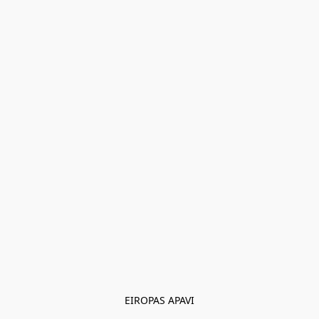
EIROPAS APAVI