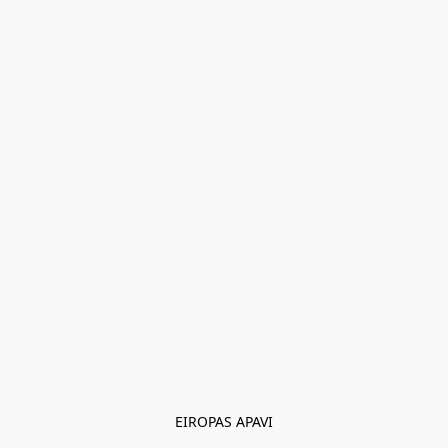
EIROPAS APAVI