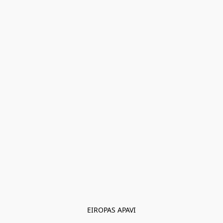
EIROPAS APAVI