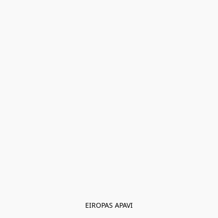
EIROPAS APAVI