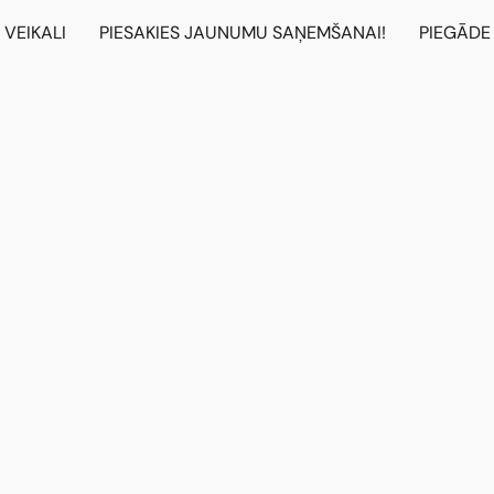
VEIKALI
PIESAKIES JAUNUMU SAŅEMŠANAI!
PIEGĀDE