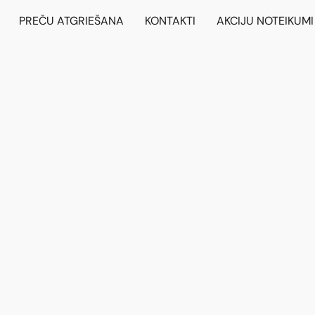
PREČU ATGRIEŠANA
KONTAKTI
AKCIJU NOTEIKUMI