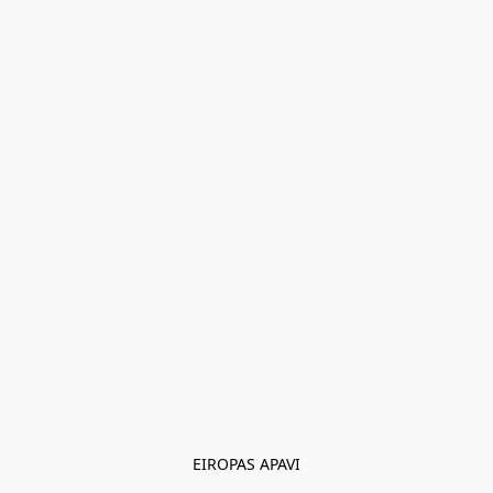
EIROPAS APAVI