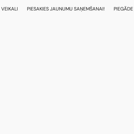
VEIKALI
PIESAKIES JAUNUMU SAŅEMŠANAI!
PIEGĀDE