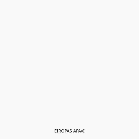
EIROPAS APAVI