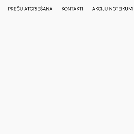
PREČU ATGRIEŠANA
KONTAKTI
AKCIJU NOTEIKUMI