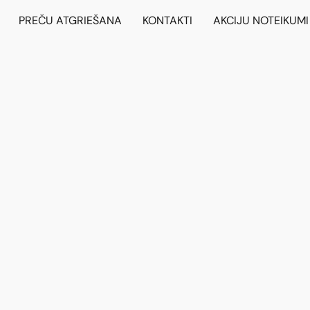
PREČU ATGRIEŠANA
KONTAKTI
AKCIJU NOTEIKUMI