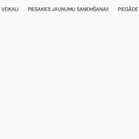
VEIKALI
PIESAKIES JAUNUMU SAŅEMŠANAI!
PIEGĀDE