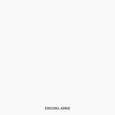
EIROPAS APAVI