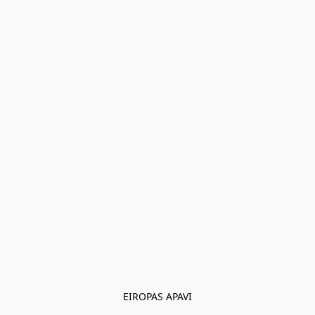
EIROPAS APAVI