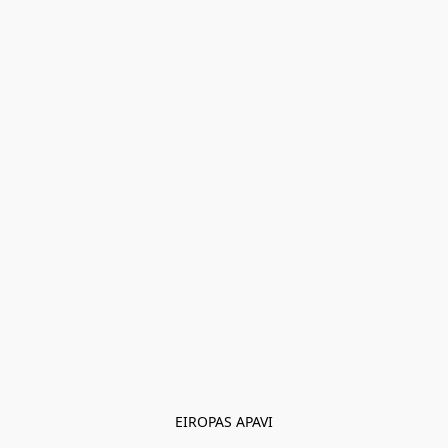
EIROPAS APAVI