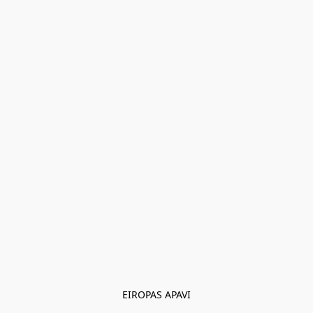
EIROPAS APAVI