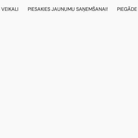
VEIKALI
PIESAKIES JAUNUMU SAŅEMŠANAI!
PIEGĀDE