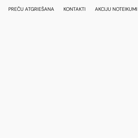
PREČU ATGRIEŠANA
KONTAKTI
AKCIJU NOTEIKUMI