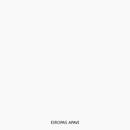
EIROPAS APAVI