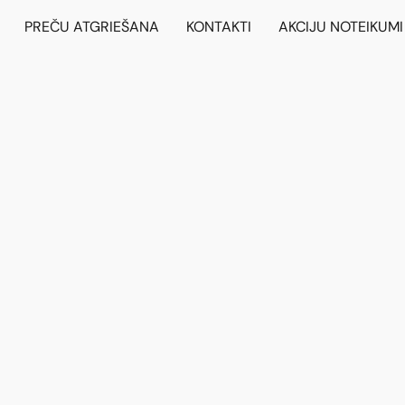
PREČU ATGRIEŠANA
KONTAKTI
AKCIJU NOTEIKUMI