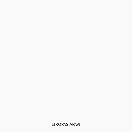
EIROPAS APAVI