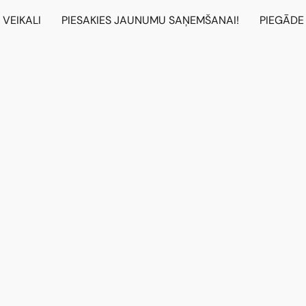
VEIKALI
PIESAKIES JAUNUMU SAŅEMŠANAI!
PIEGĀDE