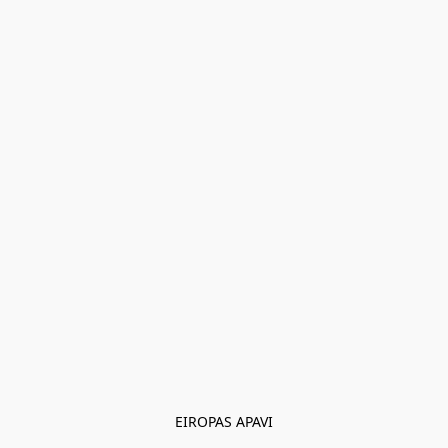
EIROPAS APAVI