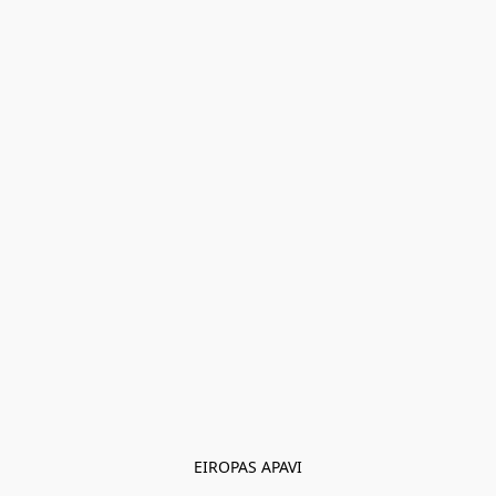
EIROPAS APAVI